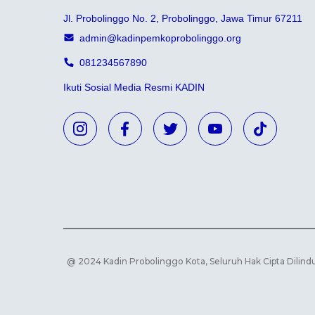
Jl. Probolinggo No. 2, Probolinggo, Jawa Timur 67211
admin@kadinpemkoprobolinggo.org
081234567890
Ikuti Sosial Media Resmi KADIN
@ 2024 Kadin Probolinggo Kota, Seluruh Hak Cipta Dilin