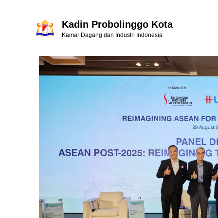
Kadin Probolinggo Kota
Kamar Dagang dan Industri Indonesia