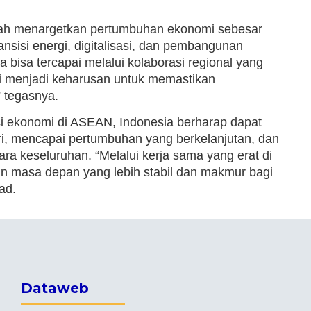
lah menargetkan pertumbuhan ekonomi sebesar
sisi energi, digitalisasi, dan pembangunan
bisa tercapai melalui kolaborasi regional yang
api menjadi keharusan untuk memastikan
” tegasnya.
i ekonomi di ASEAN, Indonesia berharap dapat
i, mencapai pertumbuhan yang berkelanjutan, dan
a keseluruhan. “Melalui kerja sama yang erat di
masa depan yang lebih stabil dan makmur bagi
ad.
Dataweb