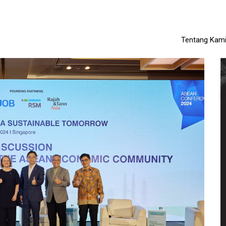
Tentang Kam